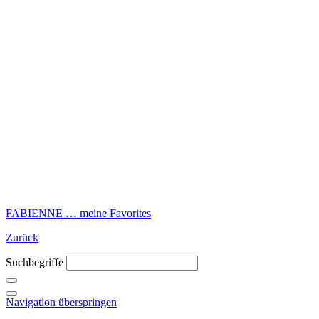
FABIENNE … meine Favorites
Zurück
Suchbegriffe
Navigation überspringen