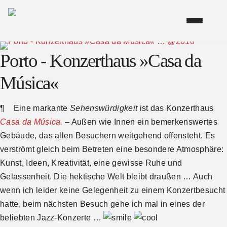
Porto - Konzerthaus »Casa da
Música«
¶ Eine markante
Sehenswürdigkeit
ist das Konzerthaus
Casa da Música.
– Außen wie Innen ein bemerkenswertes
Gebäude, das allen Besuchern weitgehend offensteht. Es
verströmt gleich beim Betreten eine besondere Atmosphäre:
Kunst, Ideen, Kreativität, eine gewisse Ruhe und
Gelassenheit. Die hektische Welt bleibt draußen … Auch
wenn ich leider keine Gelegenheit zu einem Konzertbesucht
hatte, beim nächsten Besuch gehe ich mal in eines der
beliebten Jazz-Konzerte …