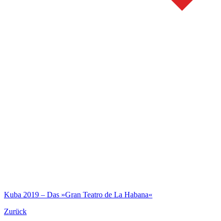
Kuba 2019 – Das »Gran Teatro de La Habana«
Zurück