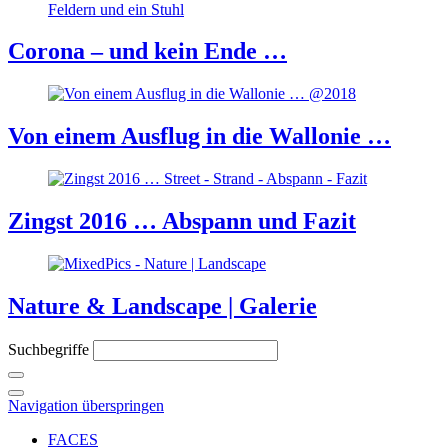
Corona – und kein Ende …
Von einem Ausflug in die Wallonie …
Zingst 2016 … Abspann und Fazit
Nature & Landscape | Galerie
Suchbegriffe
Navigation überspringen
FACES